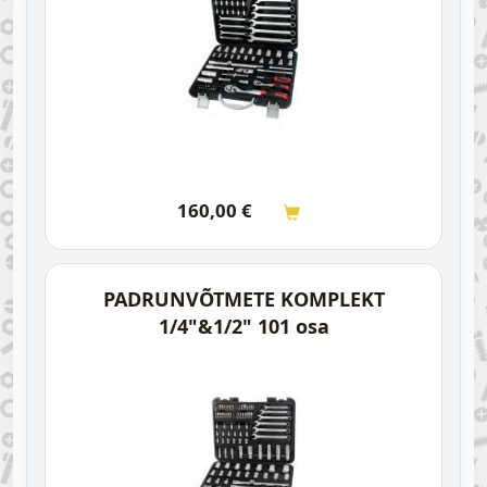
160,00
€
PADRUNVÕTMETE KOMPLEKT
1/4"&1/2" 101 osa