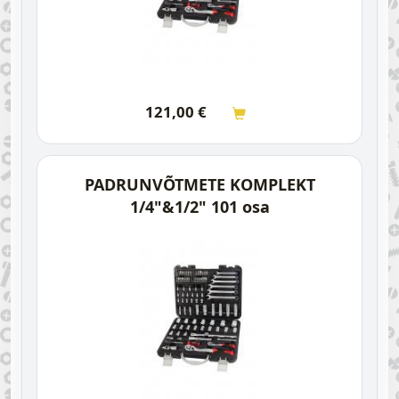
121,00
€
PADRUNVÕTMETE KOMPLEKT
1/4"&1/2" 101 osa