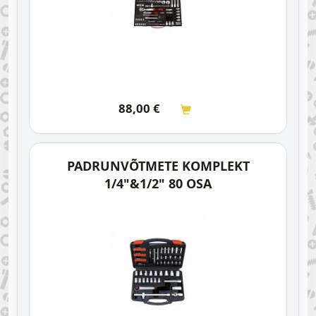
88,00
€
PADRUNVÕTMETE KOMPLEKT
1/4"&1/2" 80 OSA