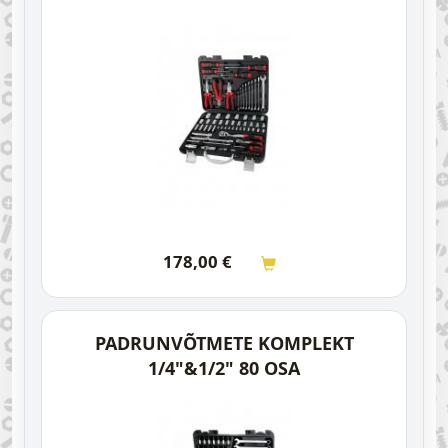
178,00
€
PADRUNVÕTMETE KOMPLEKT
1/4"&1/2" 80 OSA