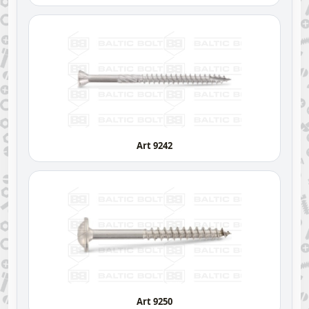
Art 9242
Art 9250