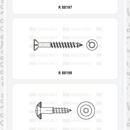
R 88197
R 88198