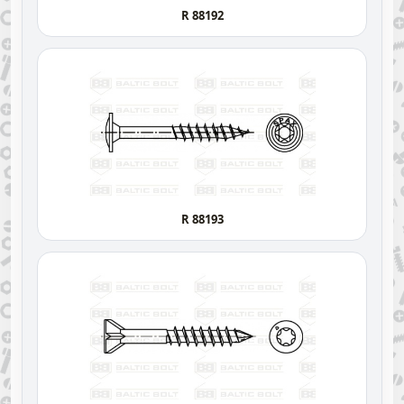
R 88192
R 88193