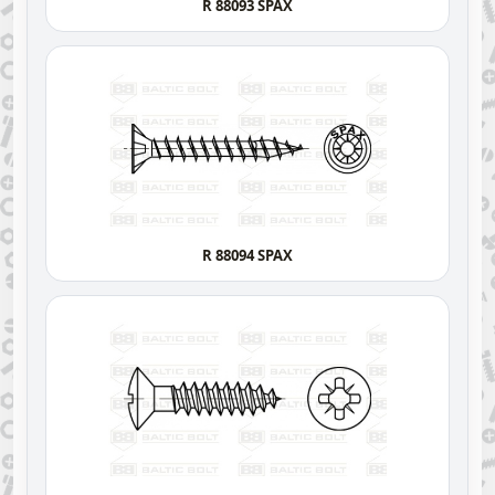
R 88093 SPAX
R 88094 SPAX