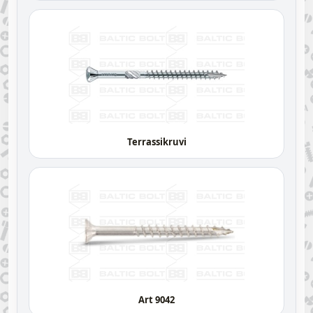
Terrassikruvi
Art 9042