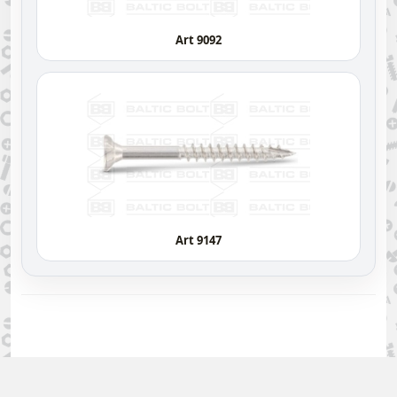
Art 9092
Art 9147