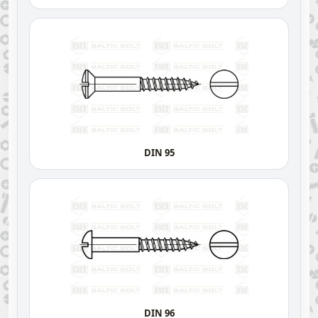
DIN 95
DIN 96