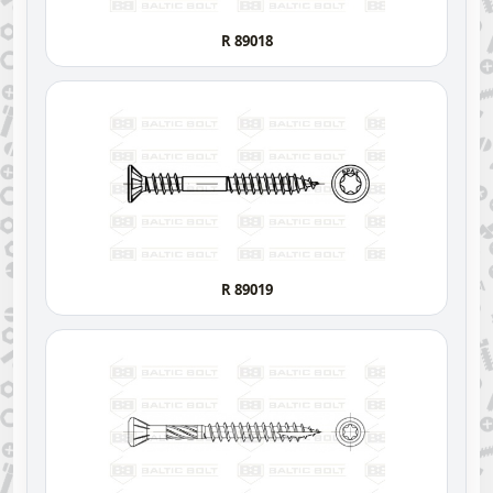
R 89018
R 89019