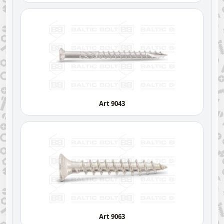
Art 9043
Art 9063