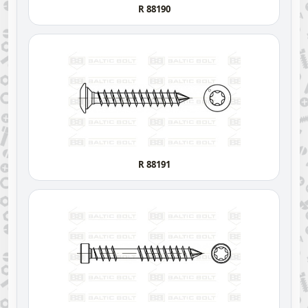
R 88190
R 88191